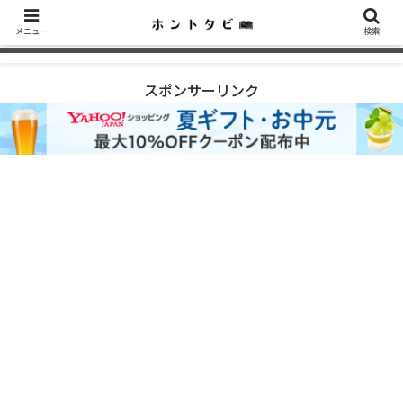
メニュー
検索
スポンサーリンク