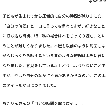
2021.05.22
子どもが生まれてから圧倒的に自分の時間が減りました。
「自分の時間」と一口に言っても様々ですが、好きなこと
に打ち込む時間、特に私の場合は本をじっくり読む、とい
うことが難しくなりました。本屋も以前のように周回しな
がらじっくり吟味するという夢のような時間は本当に夢に
なりました。育児をしている以上どうしようもないことで
すが、やはり自分のなかに不満があるからなのか、この本
のタイトルが目につきました。
ちきりんさんの『自分の時間を取り戻そう』。