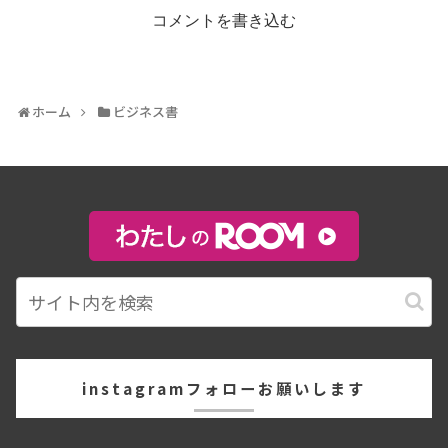
コメントを書き込む
ホーム
ビジネス書
instagramフォローお願いします