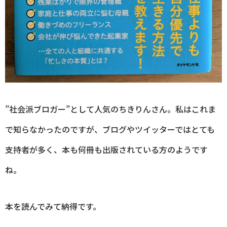
”社会派ブロガー”として人気のちきりんさん。私はこれま
で知らなかったのですが、ブログやツイッターではとても
支持者が多く、本も何冊も出版されている方のようです
ね。
本を読んでみて納得です。