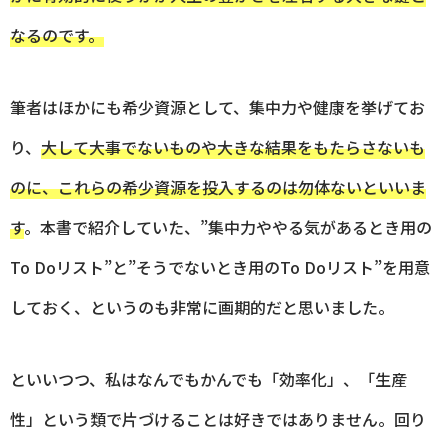
なるのです。
筆者はほかにも希少資源として、集中力や健康を挙げてお
り、
大して大事でないものや大きな結果をもたらさないも
のに、これらの希少資源を投入するのは勿体ないといいま
す
。本書で紹介していた、”集中力ややる気があるとき用の
To Doリスト”と”そうでないとき用のTo Doリスト”を用意
しておく、というのも非常に画期的だと思いました。
といいつつ、私はなんでもかんでも「効率化」、「生産
性」という類で片づけることは好きではありません。回り