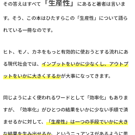
「生産性」
その答えはすべて
にあると著者は言いま
す。そう、この本はひたすらこの「生産性」について語ら
れている一冊なのです。
ヒト、モノ、カネをもっと有効的に使おうとする流れにあ
る現代社会では、
インプットをいかに少なくし、アウトプ
ットをいかに大きくするか
が大事になってきます。
同じようによく使われるワードとして「効率化」もありま
すが、「効率化」がひとつの結果をいかに少ない手順で済
ませるかに対して、
「生産性」は一つの手段でいかに大き
な結果を生み出せるか
、というニュアンスがあるように思