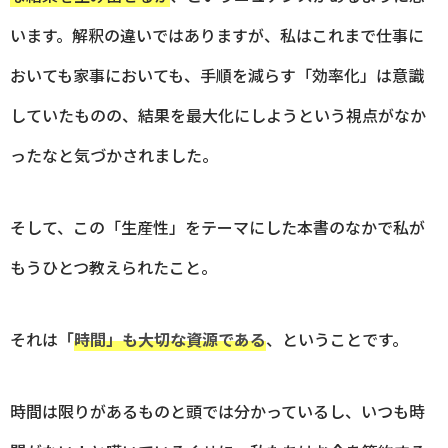
います。解釈の違いではありますが、私はこれまで仕事に
おいても家事においても、手順を減らす「効率化」は意識
していたものの、結果を最大化にしようという視点がなか
ったなと気づかされました。
そして、この「生産性」をテーマにした本書のなかで私が
もうひとつ教えられたこと。
それは
「
時間」も大切な資源である
、ということです。
時間は限りがあるものと頭では分かっているし、いつも時