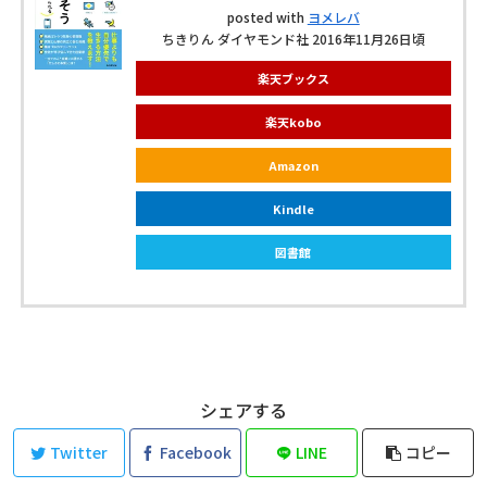
posted with
ヨメレバ
ちきりん ダイヤモンド社 2016年11月26日頃
楽天ブックス
楽天kobo
Amazon
Kindle
図書館
シェアする
Twitter
Facebook
LINE
コピー