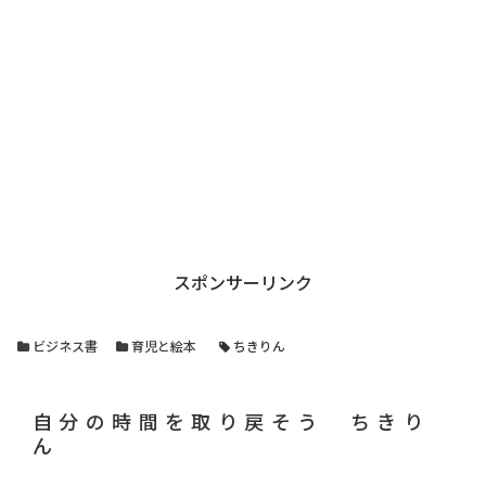
スポンサーリンク
ビジネス書
育児と絵本
ちきりん
自分の時間を取り戻そう ちきり
ん